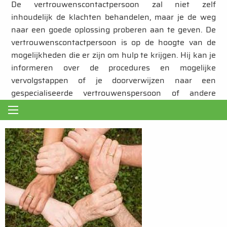
De vertrouwenscontactpersoon zal niet zelf
inhoudelijk de klachten behandelen, maar je de weg
naar een goede oplossing proberen aan te geven. De
vertrouwenscontactpersoon is op de hoogte van de
mogelijkheden die er zijn om hulp te krijgen. Hij kan je
informeren over de procedures en mogelijke
vervolgstappen of je doorverwijzen naar een
gespecialiseerde vertrouwenspersoon of andere
instantie.