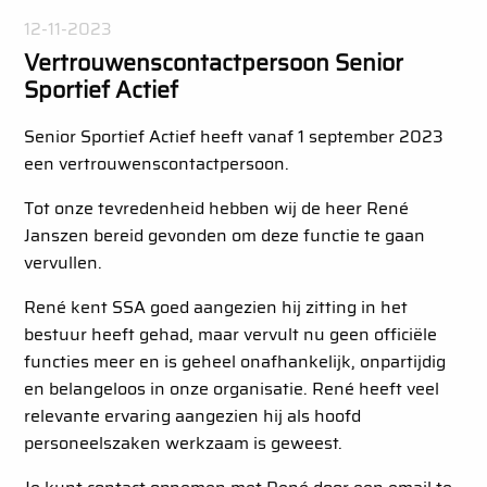
12-11-2023
Vertrouwenscontactpersoon Senior
Sportief Actief
Senior Sportief Actief heeft vanaf 1 september 2023
een vertrouwenscontactpersoon.
Tot onze tevredenheid hebben wij de heer René
Janszen bereid gevonden om deze functie te gaan
vervullen.
René kent SSA goed aangezien hij zitting in het
bestuur heeft gehad, maar vervult nu geen officiële
functies meer en is geheel onafhankelijk, onpartijdig
en belangeloos in onze organisatie. René heeft veel
relevante ervaring aangezien hij als hoofd
personeelszaken werkzaam is geweest.