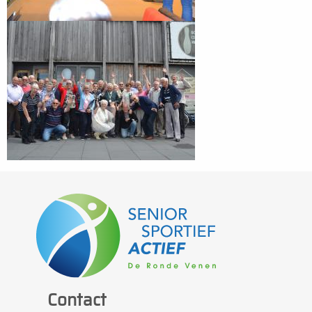
Contact