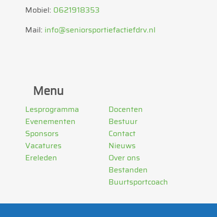
Mobiel:
0621918353
Mail:
info@seniorsportiefactiefdrv.nl
Menu
Lesprogramma
Docenten
Evenementen
Bestuur
Sponsors
Contact
Vacatures
Nieuws
Ereleden
Over ons
Bestanden
Buurtsportcoach