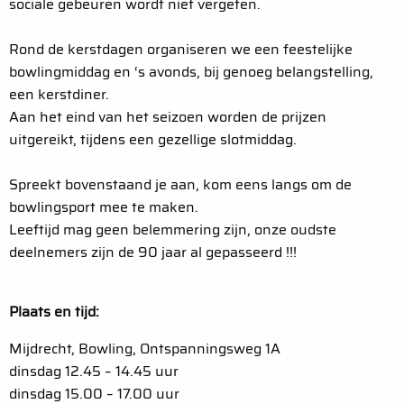
sociale gebeuren wordt niet vergeten.
Rond de kerstdagen organiseren we een feestelijke
bowlingmiddag en ‘s avonds, bij genoeg belangstelling,
een kerstdiner.
Aan het eind van het seizoen worden de prijzen
uitgereikt, tijdens een gezellige slotmiddag.
Spreekt bovenstaand je aan, kom eens langs om de
bowlingsport mee te maken.
Leeftijd mag geen belemmering zijn, onze oudste
deelnemers zijn de 90 jaar al gepasseerd !!!
Plaats en tijd:
Mijdrecht, Bowling, Ontspanningsweg 1A
dinsdag 12.45 – 14.45 uur
dinsdag 15.00 – 17.00 uur