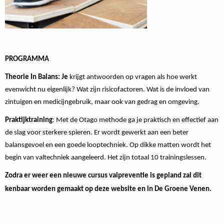
PROGRAMMA
Theorie In Balans: Je
krijgt antwoorden op vragen als hoe werkt
evenwicht nu eigenlijk? Wat zijn risicofactoren. Wat is de invloed van
zintuigen en medicijngebruik, maar ook van gedrag en omgeving.
Praktijktraining
: Met de Otago methode ga je praktisch en effectief aan
de slag voor sterkere spieren. Er wordt gewerkt aan een beter
balansgevoel en een goede looptechniek. Op dikke matten wordt het
begin van valtechniek aangeleerd. Het zijn totaal 10 trainingslessen.
Zodra er weer een nieuwe cursus valpreventie is gepland zal dit
kenbaar worden gemaakt op deze website en in De Groene Venen.