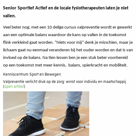
Senior Sportief Actief
en de locale fysiotherapeuten laten je niet
.
vallen
Veel beter nog; met een 10 delige cursus valpreventie wordt er gewerkt
aan een optimale balans waardoor de kans op vallen in de toekomst
flink verkleind gaat worden. “Niets voor mij” denk je misschien, maar je
lichaam gaat nu eenmaal veranderen bij het ouder worden en dat is van
invloed op de balans. Na tien lessen ben je een stuk beter voorbereid
op een toekomst met meer kennis, balans, spierkracht en mobiliteit.
Kenniscentrum Sport en Bewegen:
Valpreventie verlicht druk op de zorg: winst voor individu en maatschappij
(
open artikel
)