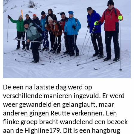
De een na laatste dag werd op
verschillende manieren ingevuld. Er werd
weer gewandeld en gelanglauft, maar
anderen gingen Reutte verkennen. Een
flinke groep bracht wandelend een bezoek
aan de Highline179. Dit is een hangbrug