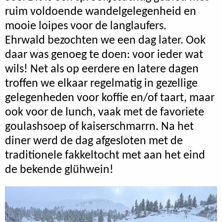
ruim voldoende wandelgelegenheid en
mooie loipes voor de langlaufers.
Ehrwald bezochten we een dag later. Ook
daar was genoeg te doen: voor ieder wat
wils! Net als op eerdere en latere dagen
troffen we elkaar regelmatig in gezellige
gelegenheden voor koffie en/of taart, maar
ook voor de lunch, vaak met de favoriete
goulashsoep of kaiserschmarrn. Na het
diner werd de dag afgesloten met de
traditionele fakkeltocht met aan het eind
de bekende glühwein!