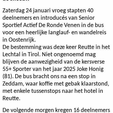
Zaterdag 24 januari vroeg stapten 40
deelnemers en introducés van Senior
Sportief Actief De Ronde Venen in de bus
voor een heerlijke langlauf- en wandelreis
in Oostenrijk.
De bestemming was deze keer Reutte in het
Lechtal in Tirol. Niet ongenoemd mag
blijven de aanwezigheid van de kersverse
55+ Sporter van het jaar 2025 Joke Honig
(81). De bus bracht ons na een stop in
Zeddam, waar koffie met gebak klaarstond,
met enkele tussenstops naar het hotel in
Reutte.
De volgende morgen kregen 16 deelnemers