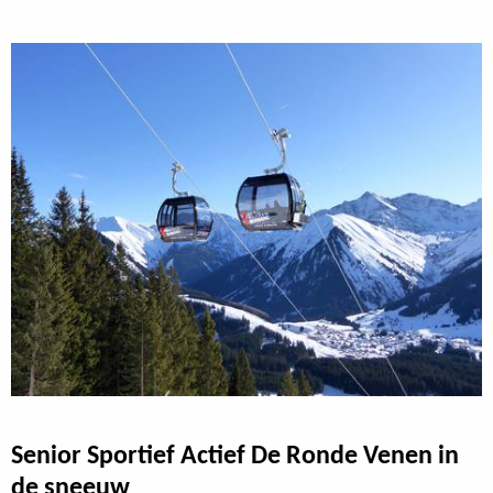
Senior Sportief Actief De Ronde Venen in
de sneeuw