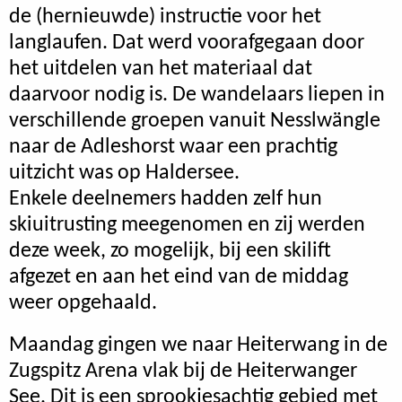
de (hernieuwde) instructie voor het
langlaufen. Dat werd voorafgegaan door
het uitdelen van het materiaal dat
daarvoor nodig is. De wandelaars liepen in
verschillende groepen vanuit Nesslwängle
naar de Adleshorst waar een prachtig
uitzicht was op Haldersee.
Enkele deelnemers hadden zelf hun
skiuitrusting meegenomen en zij werden
deze week, zo mogelijk, bij een skilift
afgezet en aan het eind van de middag
weer opgehaald.
Maandag gingen we naar Heiterwang in de
Zugspitz Arena vlak bij de Heiterwanger
See. Dit is een sprookjesachtig gebied met