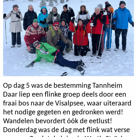
Op dag 5 was de bestemming Tannheim
Daar liep een flinke groep deels door een
fraai bos naar de Visalpsee, waar uiteraard
het nodige gegeten en gedronken werd!
Wandelen bevordert óók de eetlust!
Donderdag was de dag met flink wat verse