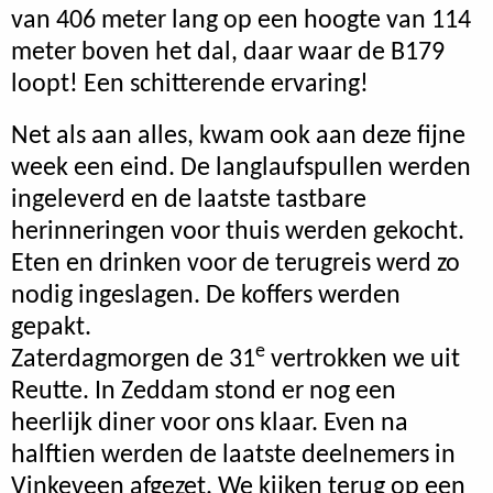
van 406 meter lang op een hoogte van 114
meter boven het dal, daar waar de B179
loopt! Een schitterende ervaring!
Net als aan alles, kwam ook aan deze fijne
week een eind. De langlaufspullen werden
ingeleverd en de laatste tastbare
herinneringen voor thuis werden gekocht.
Eten en drinken voor de terugreis werd zo
nodig ingeslagen. De koffers werden
gepakt.
e
Zaterdagmorgen de 31
vertrokken we uit
Reutte. In Zeddam stond er nog een
heerlijk diner voor ons klaar. Even na
halftien werden de laatste deelnemers in
Vinkeveen afgezet. We kijken terug op een