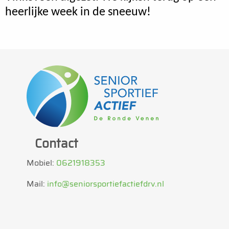
heerlijke week in de sneeuw!
Contact
Mobiel:
0621918353
Mail:
info@seniorsportiefactiefdrv.nl