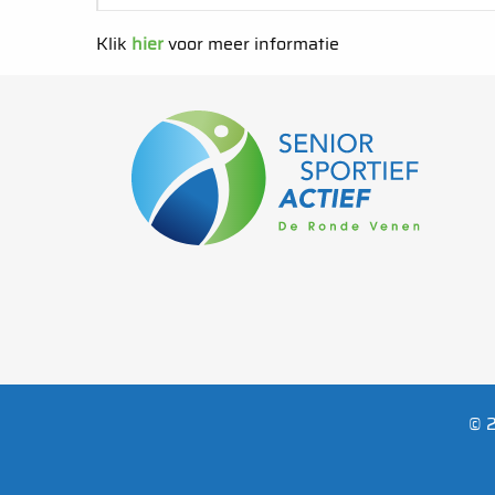
Klik
hier
voor meer informatie
© 