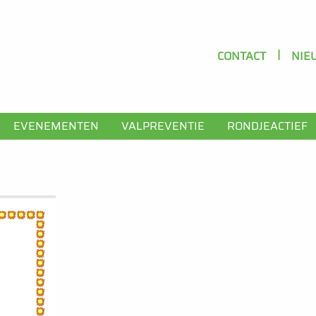
CONTACT
NIE
EVENEMENTEN
VALPREVENTIE
RONDJEACTIEF