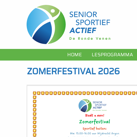
Skip to main content
Main
HOME
LESPROGRAMMA
navigation
ZOMERFESTIVAL 2026