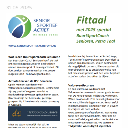
31-05-2025