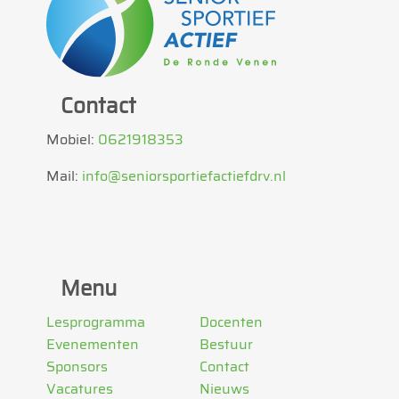
Contact
Mobiel:
0621918353
Mail:
info@seniorsportiefactiefdrv.nl
Menu
Lesprogramma
Docenten
Evenementen
Bestuur
Sponsors
Contact
Vacatures
Nieuws