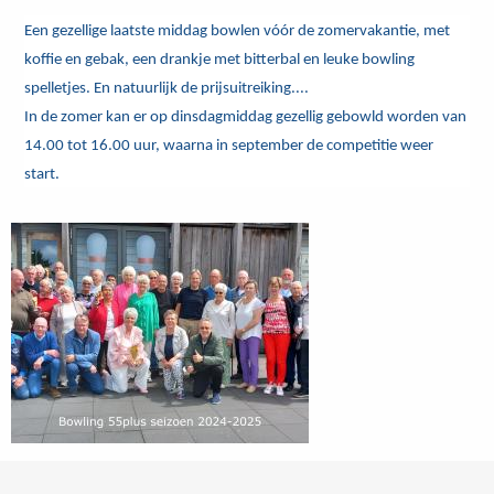
Een gezellige laatste middag bowlen vóór de zomervakantie, met
koffie en gebak, een drankje met bitterbal en leuke bowling
spelletjes. En natuurlijk de prijsuitreiking....
In de zomer kan er op dinsdagmiddag gezellig gebowld worden van
14.00 tot 16.00 uur, waarna in september de competitie weer
start.