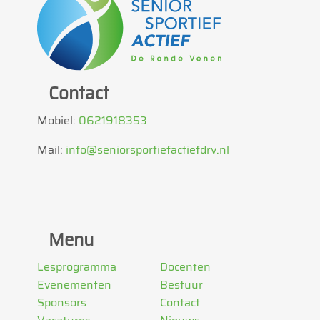
Contact
Mobiel:
0621918353
Mail:
info@seniorsportiefactiefdrv.nl
Menu
Lesprogramma
Docenten
Evenementen
Bestuur
Sponsors
Contact