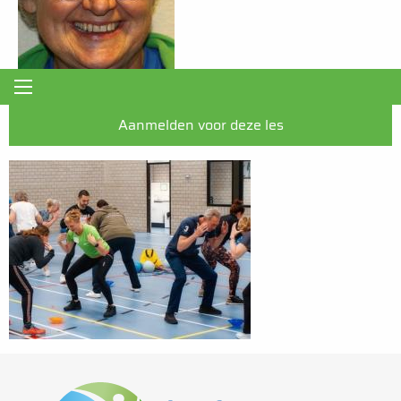
Aanmelden voor deze les