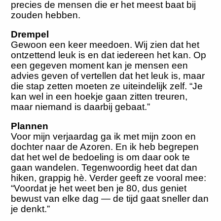
precies de mensen die er het meest baat bij
zouden hebben.
Drempel
Gewoon een keer meedoen. Wij zien dat het
ontzettend leuk is en dat iedereen het kan. Op
een gegeven moment kan je mensen een
advies geven of vertellen dat het leuk is, maar
die stap zetten moeten ze uiteindelijk zelf. “Je
kan wel in een hoekje gaan zitten treuren,
maar niemand is daarbij gebaat.”
Plannen
Voor mijn verjaardag ga ik met mijn zoon en
dochter naar de Azoren. En ik heb begrepen
dat het wel de bedoeling is om daar ook te
gaan wandelen. Tegenwoordig heet dat dan
hiken, grappig hè. Verder geeft ze vooral mee:
“Voordat je het weet ben je 80, dus geniet
bewust van elke dag — de tijd gaat sneller dan
je denkt.”