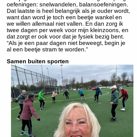
oefeningen: snelwandelen, balansoefeningen.
Dat laatste is heel belangrijk als je ouder wordt,
want dan word je toch een beetje wankel en
we willen allemaal niet vallen. En dan zorg ik
twee dagen per week voor mijn kleinzoons, en
dat zorgt er ook voor dat je fysiek bezig bent.
“Als je een paar dagen niet beweegt, begin je
al een beetje stram te worden.”
Samen buiten sporten