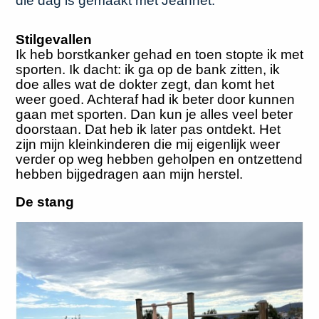
die dag is gemaakt met Jeannet.
Stilgevallen
Ik heb borstkanker gehad en toen stopte ik met
sporten. Ik dacht: ik ga op de bank zitten, ik
doe alles wat de dokter zegt, dan komt het
weer goed. Achteraf had ik beter door kunnen
gaan met sporten. Dan kun je alles veel beter
doorstaan. Dat heb ik later pas ontdekt. Het
zijn mijn kleinkinderen die mij eigenlijk weer
verder op weg hebben geholpen en ontzettend
hebben bijgedragen aan mijn herstel.
De stang