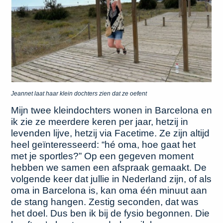
Jeannet laat haar klein dochters zien dat ze oefent
Mijn twee kleindochters wonen in Barcelona en
ik zie ze meerdere keren per jaar, hetzij in
levenden lijve, hetzij via Facetime. Ze zijn altijd
heel geïnteresseerd: “hé oma, hoe gaat het
met je sportles?” Op een gegeven moment
hebben we samen een afspraak gemaakt. De
volgende keer dat jullie in Nederland zijn, of als
oma in Barcelona is, kan oma één minuut aan
de stang hangen. Zestig seconden, dat was
het doel. Dus ben ik bij de fysio begonnen. Die